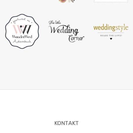
KONTAKT