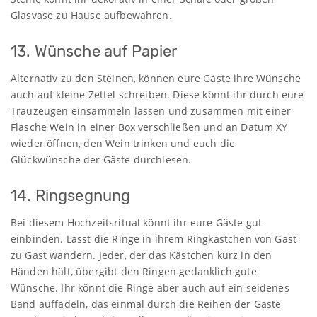
Glasvase zu Hause aufbewahren.
13. Wünsche auf Papier
Alternativ zu den Steinen, können eure Gäste ihre Wünsche
auch auf kleine Zettel schreiben. Diese könnt ihr durch eure
Trauzeugen einsammeln lassen und zusammen mit einer
Flasche Wein in einer Box verschließen und an Datum XY
wieder öffnen, den Wein trinken und euch die
Glückwünsche der Gäste durchlesen.
14. Ringsegnung
Bei diesem Hochzeitsritual könnt ihr eure Gäste gut
einbinden. Lasst die Ringe in ihrem Ringkästchen von Gast
zu Gast wandern. Jeder, der das Kästchen kurz in den
Händen hält, übergibt den Ringen gedanklich gute
Wünsche. Ihr könnt die Ringe aber auch auf ein seidenes
Band auffädeln, das einmal durch die Reihen der Gäste