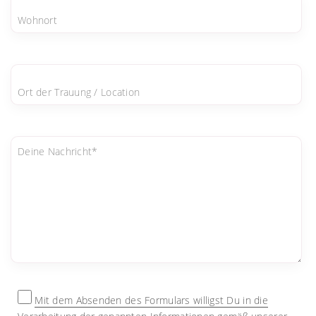
Wohnort
Ort der Trauung / Location
Deine Nachricht*
Mit dem Absenden des Formulars willigst Du in die