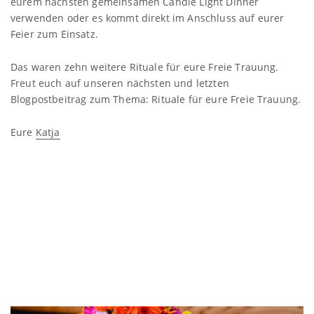
eurem nächsten gemeinsamen Candle Light Dinner
verwenden oder es kommt direkt im Anschluss auf eurer
Feier zum Einsatz.
Das waren zehn weitere Rituale für eure Freie Trauung.
Freut euch auf unseren nächsten und letzten
Blogpostbeitrag zum Thema: Rituale für eure Freie Trauung.
Eure
Katja