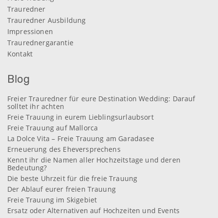
Trauredner
Trauredner Ausbildung
Impressionen
Traurednergarantie
Kontakt
Blog
Freier Trauredner für eure Destination Wedding: Darauf
solltet ihr achten
Freie Trauung in eurem Lieblingsurlaubsort
Freie Trauung auf Mallorca
La Dolce Vita – Freie Trauung am Garadasee
Erneuerung des Eheversprechens
Kennt ihr die Namen aller Hochzeitstage und deren
Bedeutung?
Die beste Uhrzeit für die freie Trauung
Der Ablauf eurer freien Trauung
Freie Trauung im Skigebiet
Ersatz oder Alternativen auf Hochzeiten und Events