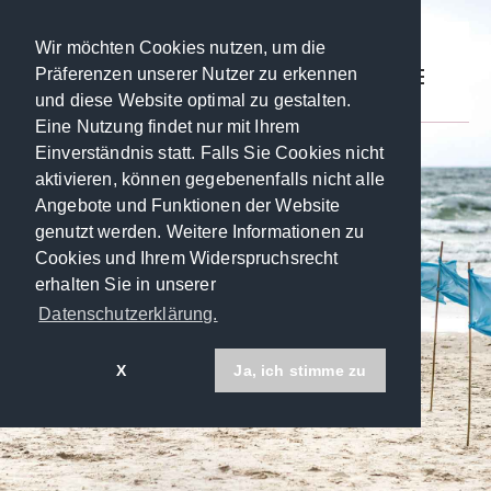
Wir möchten Cookies nutzen, um die
Präferenzen unserer Nutzer zu erkennen
Toggle
und diese Website optimal zu gestalten.
navigatio
Eine Nutzung findet nur mit Ihrem
Einverständnis statt. Falls Sie Cookies nicht
aktivieren, können gegebenenfalls nicht alle
Angebote und Funktionen der Website
genutzt werden. Weitere Informationen zu
Cookies und Ihrem Widerspruchsrecht
erhalten Sie in unserer
Datenschutzerklärung.
X
Ja, ich stimme zu