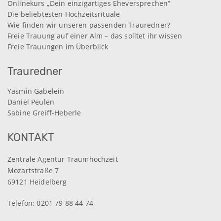
Onlinekurs „Dein einzigartiges Eheversprechen“
Die beliebtesten Hochzeitsrituale
Wie finden wir unseren passenden Trauredner?
Freie Trauung auf einer Alm – das solltet ihr wissen
Freie Trauungen im Überblick
Trauredner
Yasmin Gäbelein
Daniel Peulen
Sabine Greiff-Heberle
KONTAKT
Zentrale Agentur Traumhochzeit
Mozartstraße 7
69121 Heidelberg
Telefon:
0201 79 88 44 74