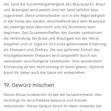
der Sand die Zusammengehörigkeit des Brautpaares. Braut
und Bräutigam wird jeweils eine mit Sand befüllte Vase
zugeordnet. Diese unterscheiden sich in der Regel lediglich
in der Farbe des Sandes. Anschließend wird dem Brautpaar
die jeweilige Vase überreicht und die Zeremonie kann
beginnen. Das Zusammenfließen des Sandes symbolisiert
die Verbindung, die Braut und Bräutigam mit der Heirat
eingehen und ist zugleich ihre erste gemeinsame Erfahrung
als Ehemann und Ehefrau. Die neu geformte Einheit des
frischgebackenen Ehepaars wird dargestellt durch das
ineinander verschlungene Sandmuster. Eine wunderbare
Erinnerung an den Hochzeitstag ist damit gewiss. Optional
könnt ihr dabei auch die Gäste mit einbeziehen.
19. Gewürz mischen
Dieses Ritual funktioniert ist wie die Sandzeremonie. Hier
vermengt ihr verschiedene Gewürze und Kräuter
miteinander. Dieses Gewürz könnt ihr dann entweder bei