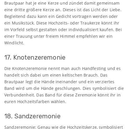
Brautpaar hat je eine Kerze und zündet damit gemeinsam
eine dritte größere Kerze an. Dieses ist das Licht der Liebe.
Begleitend dazu kann ein Gedicht vortragen werden oder
ein Musikstück. Diese Hochzeits- oder Traukerze könnt ihr
im Vorfeld selbst gestalten oder individualisiert kaufen. Bei
einer Trauung unter freiem Himmel empfehlen wir ein
Windlicht.
17. Knotenzeremonie
Die Knotenzeremonie nennt man auch Handfesting und es
handelt sich dabei um einen keltischen Brauch. Das
Brautpaar legt die Hände ineinander und ein verziertes
Band wird um die Hände geschlungen. Dies symbolisiert die
Verbundenheit. Das Band für diese Zeremonie könnt ihr in
euren Hochzeitsfarben wählen.
18. Sandzeremonie
Sandzeremonie: Genau wie die Hochzeitskerze, symbolisiert