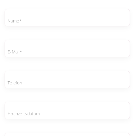
Name*
E-Mail*
Telefon
Hochzeitsdatum