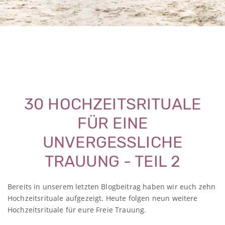
Ilona & Eugen Fotografie
30 HOCHZEITSRITUALE
FÜR EINE
UNVERGESSLICHE
TRAUUNG - TEIL 2
Bereits in unserem letzten Blogbeitrag haben wir euch zehn
Hochzeitsrituale aufgezeigt. Heute folgen neun weitere
Hochzeitsrituale für eure Freie Trauung.