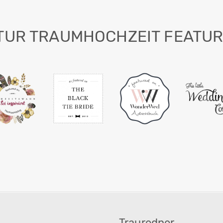
TUR TRAUMHOCHZEIT FEATUR
Trauredner