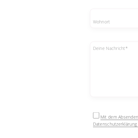
Wohnort
Deine Nachricht*
Mit dem Absenden 
Datenschutzerklärung 