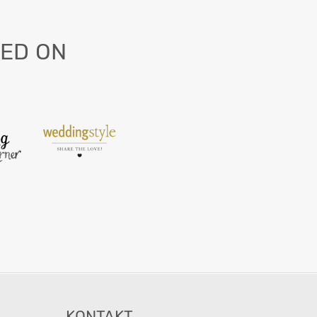
ED ON
KONTAKT