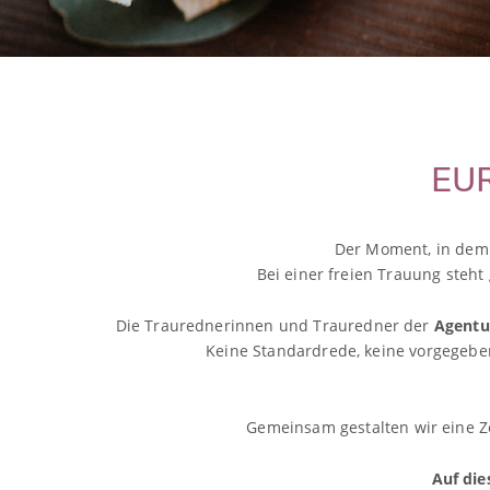
EUR
Der Moment, in dem 
Bei einer freien Trauung steht
Die Traurednerinnen und Trauredner der
Agentu
Keine Standardrede, keine vorgegeben
Gemeinsam gestalten wir eine Ze
Auf die