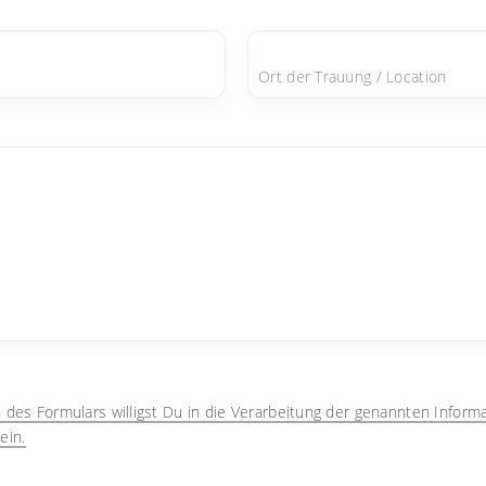
Ort der Trauung / Location
des Formulars willigst Du in die Verarbeitung der genannten Infor
ein.