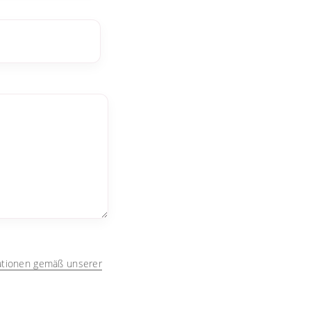
mationen gemäß unserer