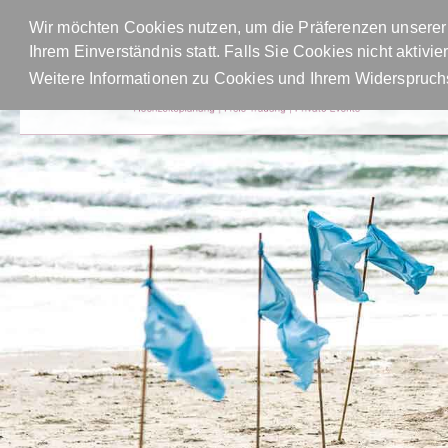
Wir möchten Cookies nutzen, um die Präferenzen unserer 
Ihrem Einverständnis statt. Falls Sie Cookies nicht aktiv
Weitere Informationen zu Cookies und Ihrem Widerspruchs