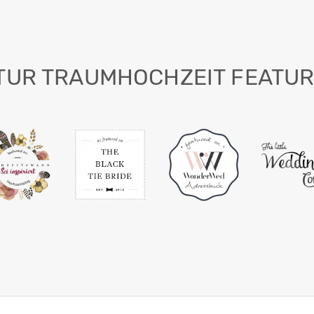
TUR TRAUMHOCHZEIT FEATUR